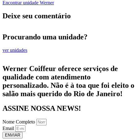
Encontrar unidade Werner
Deixe seu comentário
Procurando uma unidade?
ver unidades
Werner Coiffeur oferece serviços de
qualidade com atendimento
personalizado. Não é à toa que foi eleito o
salão mais querido do Rio de Janeiro!
ASSINE NOSSA NEWS!
Nome Completo
Email
ENVIAR