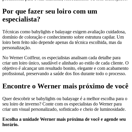
Por que fazer seu loiro com um
especialista?
Técnicas como babylights e balayage exigem avaliação cuidadosa,
domínio de coloração e conhecimento sobre estrutura capilar. Um
loiro bem feito não depende apenas da técnica escolhida, mas da
personalização.
No Werner Coiffeur, os especialistas analisam cada detalhe para
criar um loiro único, saudável e alinhado ao estilo de cada cliente. O
objetivo é alcançar um resultado bonito, elegante e com acabamento
profissional, preservando a saúde dos fios durante todo o processo.
Encontre o Werner mais próximo de você
Quer descobrir se babylights ou balayage é a melhor escolha para o
seu loiro de inverno? Conte com os especialistas do Werner para
criar um visual personalizado, sofisticado e cheio de luminosidade.
Escolha a unidade Werner mais próxima de você e agende seu
horário.