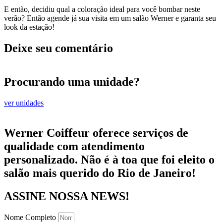
E então, decidiu qual a coloração ideal para você bombar neste
verão? Então agende já sua visita em um salão Werner e garanta seu
look da estação!
Deixe seu comentário
Procurando uma unidade?
ver unidades
Werner Coiffeur oferece serviços de
qualidade com atendimento
personalizado. Não é à toa que foi eleito o
salão mais querido do Rio de Janeiro!
ASSINE NOSSA NEWS!
Nome Completo