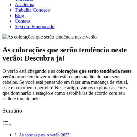
Academia
Trabalhe Conosco
Blog
Contato
Seja um Franqueado
As colorações que serão tendência neste
verão: Descubra já!
O verão está chegando e as
colorações que serão tendência neste
verão
prometem trazer muito estilo e personalidade para seus
cabelos. Se você está pensando em fazer uma mudança de visual,
este é o momento perfeito! Neste artigo, vamos explorar as cores
que dominarão a estação e como escolhê-las de acordo com seu
estilo e tom de pele.
Sumário
As apostas para o verão 2025