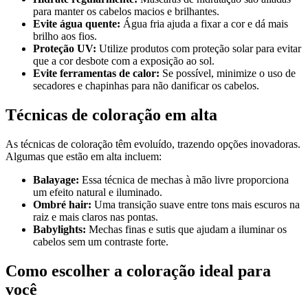
para manter os cabelos macios e brilhantes.
Evite água quente:
Água fria ajuda a fixar a cor e dá mais
brilho aos fios.
Proteção UV:
Utilize produtos com proteção solar para evitar
que a cor desbote com a exposição ao sol.
Evite ferramentas de calor:
Se possível, minimize o uso de
secadores e chapinhas para não danificar os cabelos.
Técnicas de coloração em alta
As técnicas de coloração têm evoluído, trazendo opções inovadoras.
Algumas que estão em alta incluem:
Balayage:
Essa técnica de mechas à mão livre proporciona
um efeito natural e iluminado.
Ombré hair:
Uma transição suave entre tons mais escuros na
raiz e mais claros nas pontas.
Babylights:
Mechas finas e sutis que ajudam a iluminar os
cabelos sem um contraste forte.
Como escolher a coloração ideal para
você