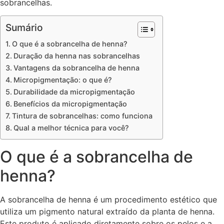
sobrancelhas.
Sumário
O que é a sobrancelha de henna?
Duração da henna nas sobrancelhas
Vantagens da sobrancelha de henna
Micropigmentação: o que é?
Durabilidade da micropigmentação
Benefícios da micropigmentação
Tintura de sobrancelhas: como funciona
Qual a melhor técnica para você?
O que é a sobrancelha de
henna?
A sobrancelha de henna é um procedimento estético que
utiliza um pigmento natural extraído da planta de henna.
Este produto é aplicado diretamente sobre os pelos e a