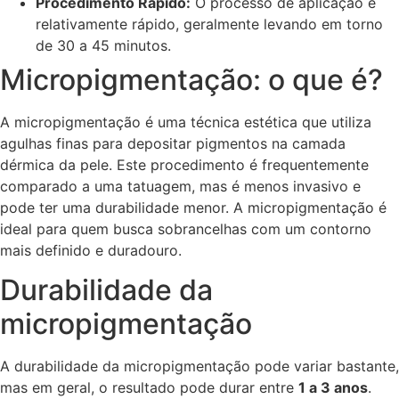
Procedimento Rápido:
O processo de aplicação é
relativamente rápido, geralmente levando em torno
de 30 a 45 minutos.
Micropigmentação: o que é?
A micropigmentação é uma técnica estética que utiliza
agulhas finas para depositar pigmentos na camada
dérmica da pele. Este procedimento é frequentemente
comparado a uma tatuagem, mas é menos invasivo e
pode ter uma durabilidade menor. A micropigmentação é
ideal para quem busca sobrancelhas com um contorno
mais definido e duradouro.
Durabilidade da
micropigmentação
A durabilidade da micropigmentação pode variar bastante,
mas em geral, o resultado pode durar entre
1 a 3 anos
.