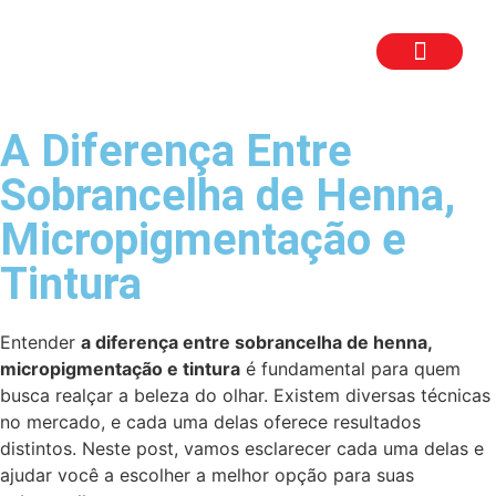
TRABALHE CON
SEJA UM FR
A Diferença Entre
Sobrancelha de Henna,
Micropigmentação e
Tintura
Entender
a diferença entre sobrancelha de henna,
micropigmentação e tintura
é fundamental para quem
busca realçar a beleza do olhar. Existem diversas técnicas
no mercado, e cada uma delas oferece resultados
distintos. Neste post, vamos esclarecer cada uma delas e
ajudar você a escolher a melhor opção para suas