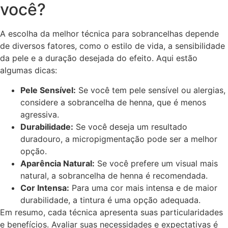
você?
A escolha da melhor técnica para sobrancelhas depende
de diversos fatores, como o estilo de vida, a sensibilidade
da pele e a duração desejada do efeito. Aqui estão
algumas dicas:
Pele Sensível:
Se você tem pele sensível ou alergias,
considere a sobrancelha de henna, que é menos
agressiva.
Durabilidade:
Se você deseja um resultado
duradouro, a micropigmentação pode ser a melhor
opção.
Aparência Natural:
Se você prefere um visual mais
natural, a sobrancelha de henna é recomendada.
Cor Intensa:
Para uma cor mais intensa e de maior
durabilidade, a tintura é uma opção adequada.
Em resumo, cada técnica apresenta suas particularidades
e benefícios. Avaliar suas necessidades e expectativas é