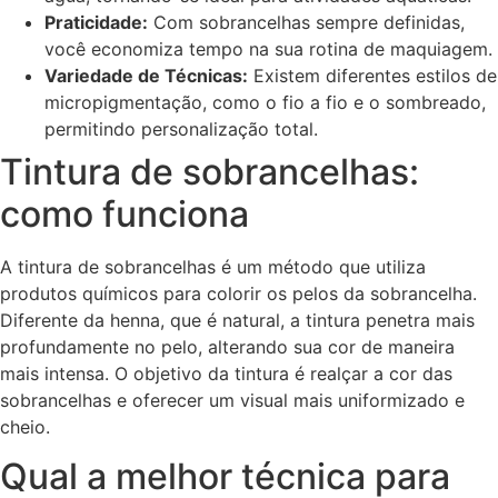
Praticidade:
Com sobrancelhas sempre definidas,
você economiza tempo na sua rotina de maquiagem.
Variedade de Técnicas:
Existem diferentes estilos de
micropigmentação, como o fio a fio e o sombreado,
permitindo personalização total.
Tintura de sobrancelhas:
como funciona
A tintura de sobrancelhas é um método que utiliza
produtos químicos para colorir os pelos da sobrancelha.
Diferente da henna, que é natural, a tintura penetra mais
profundamente no pelo, alterando sua cor de maneira
mais intensa. O objetivo da tintura é realçar a cor das
sobrancelhas e oferecer um visual mais uniformizado e
cheio.
Qual a melhor técnica para