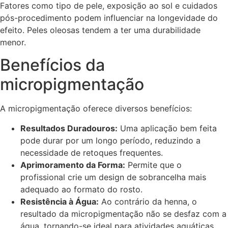
Fatores como tipo de pele, exposição ao sol e cuidados
pós-procedimento podem influenciar na longevidade do
efeito. Peles oleosas tendem a ter uma durabilidade
menor.
Benefícios da
micropigmentação
A micropigmentação oferece diversos benefícios:
Resultados Duradouros:
Uma aplicação bem feita
pode durar por um longo período, reduzindo a
necessidade de retoques frequentes.
Aprimoramento da Forma:
Permite que o
profissional crie um design de sobrancelha mais
adequado ao formato do rosto.
Resistência à Água:
Ao contrário da henna, o
resultado da micropigmentação não se desfaz com a
água, tornando-se ideal para atividades aquáticas.