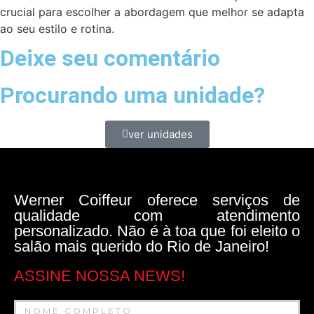
crucial para escolher a abordagem que melhor se adapta
ao seu estilo e rotina.
Deixe seu comentário
Procurando uma unidade?
ver unidades
Werner Coiffeur oferece serviços de
qualidade com atendimento
personalizado. Não é à toa que foi eleito o
salão mais querido do Rio de Janeiro!
ASSINE NOSSA NEWS!