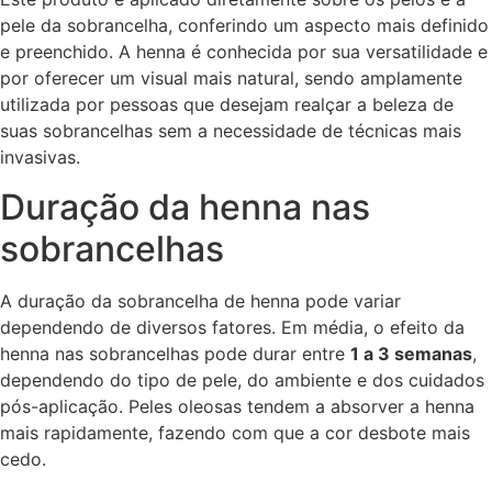
pele da sobrancelha, conferindo um aspecto mais definido
e preenchido. A henna é conhecida por sua versatilidade e
por oferecer um visual mais natural, sendo amplamente
utilizada por pessoas que desejam realçar a beleza de
suas sobrancelhas sem a necessidade de técnicas mais
invasivas.
Duração da henna nas
sobrancelhas
A duração da sobrancelha de henna pode variar
dependendo de diversos fatores. Em média, o efeito da
henna nas sobrancelhas pode durar entre
1 a 3 semanas
,
dependendo do tipo de pele, do ambiente e dos cuidados
pós-aplicação. Peles oleosas tendem a absorver a henna
mais rapidamente, fazendo com que a cor desbote mais
cedo.