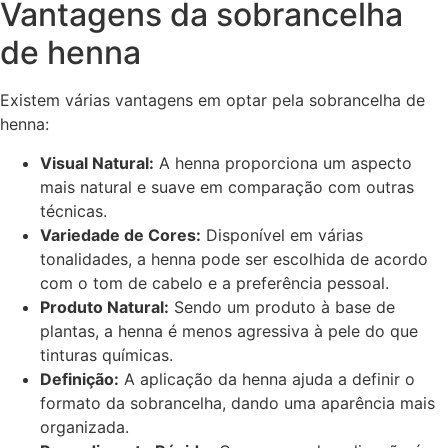
Vantagens da sobrancelha
de henna
Existem várias vantagens em optar pela sobrancelha de
henna:
Visual Natural:
A henna proporciona um aspecto
mais natural e suave em comparação com outras
técnicas.
Variedade de Cores:
Disponível em várias
tonalidades, a henna pode ser escolhida de acordo
com o tom de cabelo e a preferência pessoal.
Produto Natural:
Sendo um produto à base de
plantas, a henna é menos agressiva à pele do que
tinturas químicas.
Definição:
A aplicação da henna ajuda a definir o
formato da sobrancelha, dando uma aparência mais
organizada.