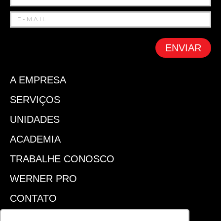
ENVIAR
A EMPRESA
SERVIÇOS
UNIDADES
ACADEMIA
TRABALHE CONOSCO
WERNER PRO
CONTATO
SEJA UM FRANQUEADO