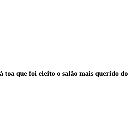
toa que foi eleito o salão mais querido do