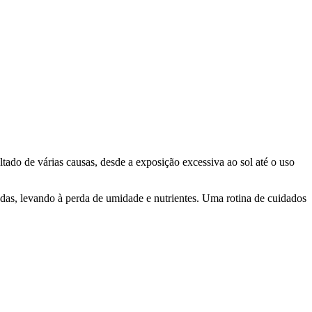
tado de várias causas, desde a exposição excessiva ao sol até o uso
adas, levando à perda de umidade e nutrientes. Uma rotina de cuidados