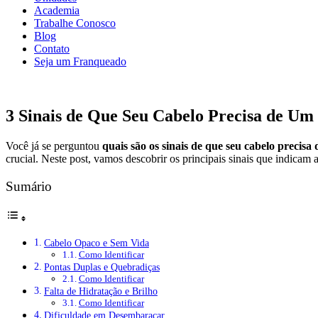
Academia
Trabalhe Conosco
Blog
Contato
Seja um Franqueado
3 Sinais de Que Seu Cabelo Precisa de Um
Você já se perguntou
quais são os sinais de que seu cabelo precisa
crucial. Neste post, vamos descobrir os principais sinais que indicam
Sumário
Cabelo Opaco e Sem Vida
Como Identificar
Pontas Duplas e Quebradiças
Como Identificar
Falta de Hidratação e Brilho
Como Identificar
Dificuldade em Desembaraçar