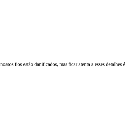
ossos fios estão danificados, mas ficar atenta a esses detalhes é