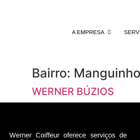
A EMPRESA
SERV
Bairro:
Manguinho
WERNER BÚZIOS
Werner Coiffeur oferece serviços de