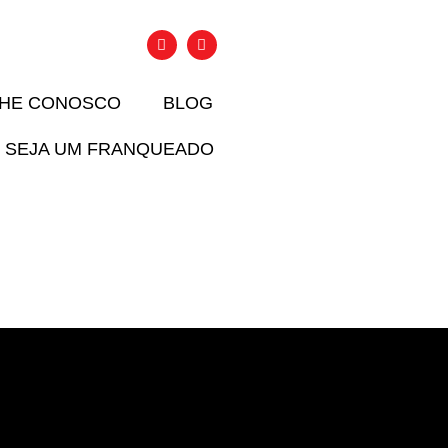
LHE CONOSCO
BLOG
SEJA UM FRANQUEADO