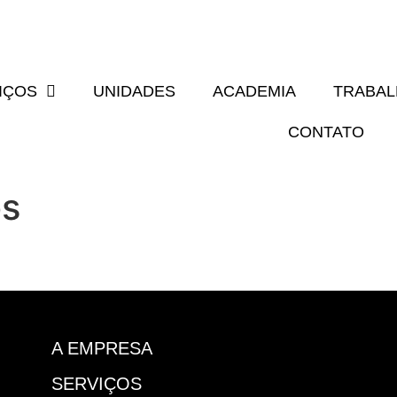
IÇOS
UNIDADES
ACADEMIA
TRABA
CONTATO
s
A EMPRESA
SERVIÇOS