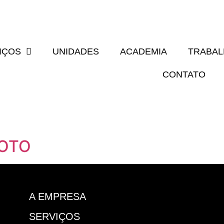
IÇOS
UNIDADES
ACADEMIA
TRABA
CONTATO
XOTO
A EMPRESA
SERVIÇOS