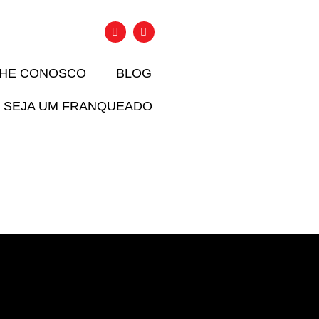
LHE CONOSCO
BLOG
SEJA UM FRANQUEADO